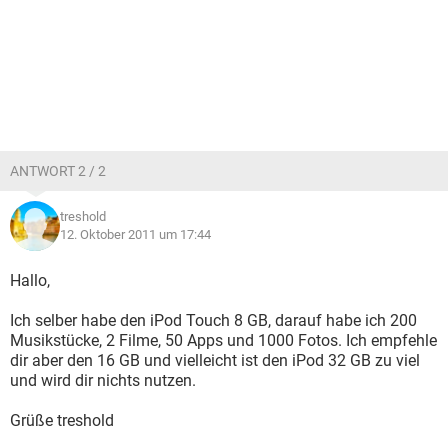
ANTWORT 2 / 2
treshold
12. Oktober 2011 um 17:44
Hallo,
Ich selber habe den iPod Touch 8 GB, darauf habe ich 200
Musikstücke, 2 Filme, 50 Apps und 1000 Fotos. Ich empfehle
dir aber den 16 GB und vielleicht ist den iPod 32 GB zu viel
und wird dir nichts nutzen.
Grüße treshold