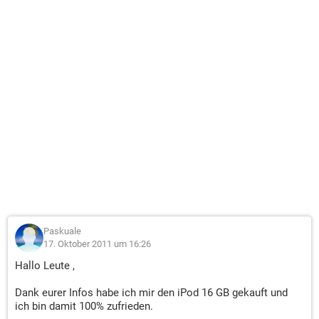
Paskuale
17. Oktober 2011 um 16:26
Hallo Leute ,
Dank eurer Infos habe ich mir den iPod 16 GB gekauft und
ich bin damit 100% zufrieden.