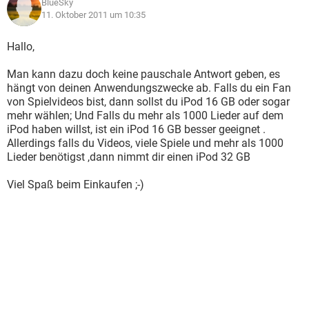
BlueSky
11. Oktober 2011 um 10:35
Hallo,
Man kann dazu doch keine pauschale Antwort geben, es
hängt von deinen Anwendungszwecke ab. Falls du ein Fan
von Spielvideos bist, dann sollst du iPod 16 GB oder sogar
mehr wählen; Und Falls du mehr als 1000 Lieder auf dem
iPod haben willst, ist ein iPod 16 GB besser geeignet .
Allerdings falls du Videos, viele Spiele und mehr als 1000
Lieder benötigst ,dann nimmt dir einen iPod 32 GB
Viel Spaß beim Einkaufen ;-)