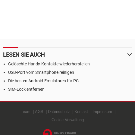
LESEN SIE AUCH
Gelöschte Handy-Kontakte wiederherstellen
USB-Port vom Smartphone reinigen
Die besten Android-Emulatoren für PC
SIM-Lock entfernen
Team
AGB
Datenschutz
Kontakt
Impressum
Cookie-Verwaltung