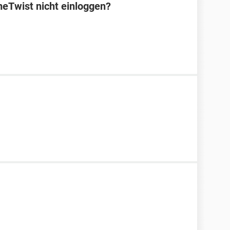
eTwist nicht einloggen?