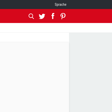
Sprache