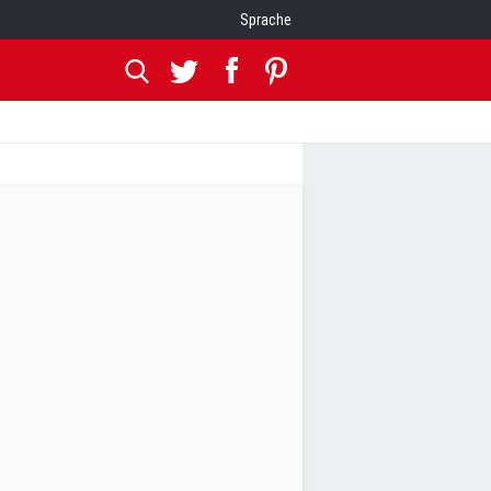
Sprache