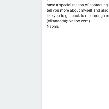
have a special reason of contacting
tell you more about myself and also 
like you to get back to me through 
(elkanaomi@yahoo.com)
Naomi.