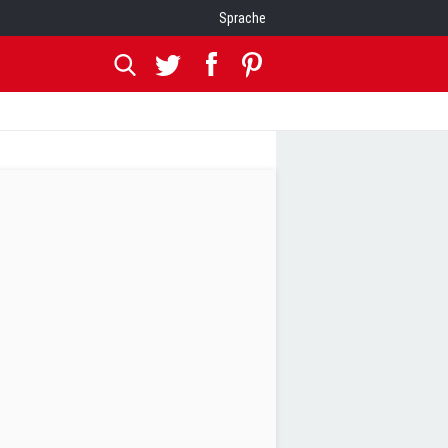
Sprache