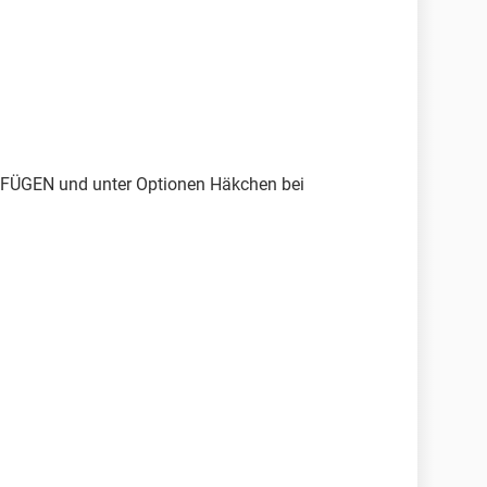
NFÜGEN und unter Optionen Häkchen bei