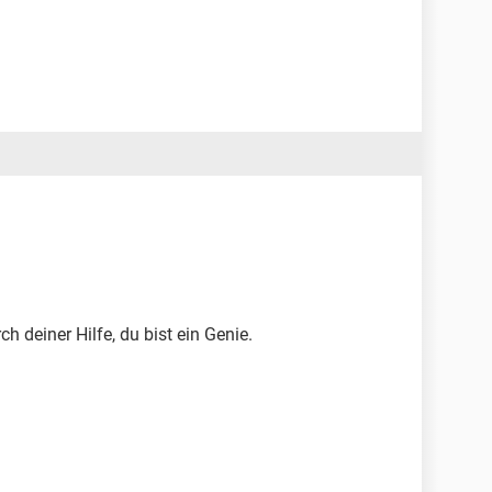
ch deiner Hilfe, du bist ein Genie.