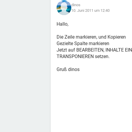
dinos
10. Juni 2011 um 12:40
Hallo,
Die Zeile markieren, und Kopieren
Gezielte Spalte markieren
Jetzt auf BEARBEITEN, INHALTE EI
TRANSPONIEREN setzen.
Gruß dinos