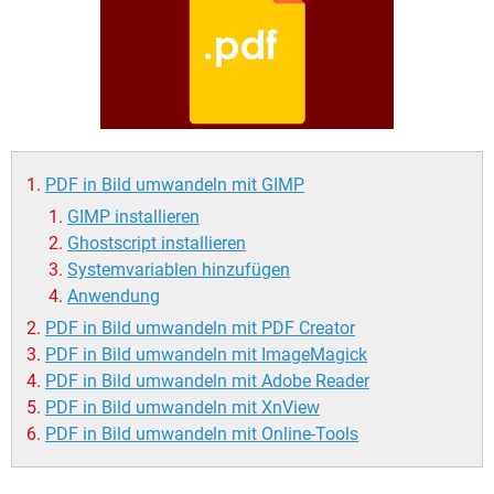
FACEBOOK
HARDWARE
PDF in Bild umwandeln mit GIMP
GIMP installieren
Ghostscript installieren
Systemvariablen hinzufügen
Anwendung
PDF in Bild umwandeln mit PDF Creator
PDF in Bild umwandeln mit ImageMagick
PDF in Bild umwandeln mit Adobe Reader
PDF in Bild umwandeln mit XnView
PDF in Bild umwandeln mit Online-Tools