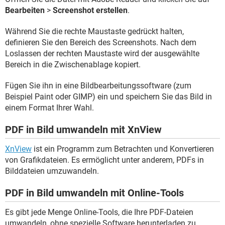
Bearbeiten
>
Screenshot erstellen
.
Während Sie die rechte Maustaste gedrückt halten,
definieren Sie den Bereich des Screenshots. Nach dem
Loslassen der rechten Maustaste wird der ausgewählte
Bereich in die Zwischenablage kopiert.
Fügen Sie ihn in eine Bildbearbeitungssoftware (zum
Beispiel Paint oder GIMP) ein und speichern Sie das Bild in
einem Format Ihrer Wahl.
PDF in Bild umwandeln mit XnView
XnView
ist ein Programm zum Betrachten und Konvertieren
von Grafikdateien. Es ermöglicht unter anderem, PDFs in
Bilddateien umzuwandeln.
PDF in Bild umwandeln mit Online-Tools
Es gibt jede Menge Online-Tools, die Ihre PDF-Dateien
umwandeln, ohne spezielle Software herunterladen zu