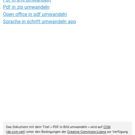
Pdf in zip umwandeln
Open office in pdf umwandeln
Sprache in schrift umwandeln app
Das Dokument mit dem Titel « PDF in Bild umwandeln » wird auf
CCM
(
de.ccm.net
) unter den Bedingungen der
Creative Commons-Lizenz
zur Verfügung