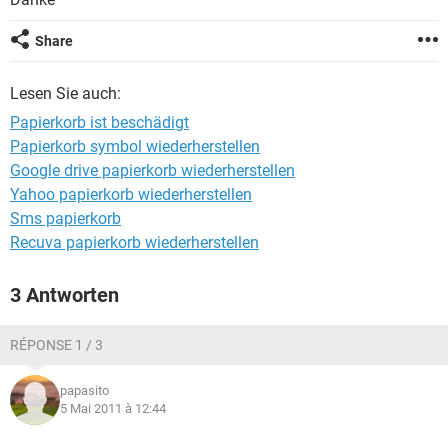
FACEBOOK
HARDWARE
Share
Lesen Sie auch:
Papierkorb ist beschädigt
Papierkorb symbol wiederherstellen
Google drive papierkorb wiederherstellen
Yahoo papierkorb wiederherstellen
Sms papierkorb
Recuva papierkorb wiederherstellen
3 Antworten
RÉPONSE 1 / 3
papasito
5 Mai 2011 à 12:44