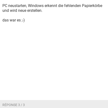
PC neustarten, Windows erkennt die fehlenden Papierkörbe
und wird neue erstellen.
das war es ;-)
RÉPONSE 3 / 3