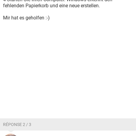
fehlenden Papierkorb und eine neue erstellen.
Mir hat es geholfen :-)
RÉPONSE 2 / 3