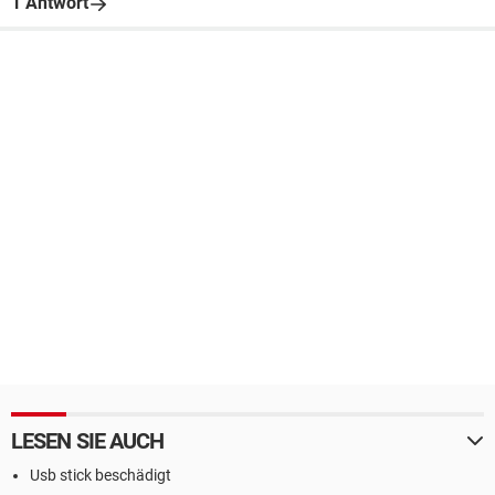
1 Antwort
LESEN SIE AUCH
Usb stick beschädigt