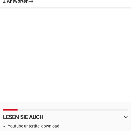
2 Antworten
LESEN SIE AUCH
Youtube untertitel download