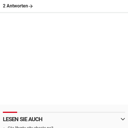
2 Antworten
LESEN SIE AUCH