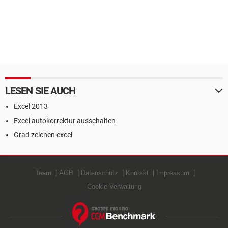
LESEN SIE AUCH
Excel 2013
Excel autokorrektur ausschalten
Grad zeichen excel
Team
AGB
Datenschutz
Kontakt
Impressum
Cookie-Verwaltung