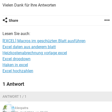
FACEBOOK
HARDWARE
Vielen Dank für Ihre Antworten
Share
Lesen Sie auch:
[EXCEL] Macros im geschüzten Blatt ausführen
Excel daten aus anderem blatt
Heizkostenabrechnung vorlage excel
Excel dropdown
Haken in excel
Excel hochzahlen
1 Antwort
ANTWORT 1 / 1
kleopatra