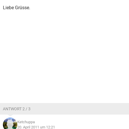
Liebe Grüsse.
ANTWORT 2 / 3
Ketchuppa
20. April 2011 um 12:21