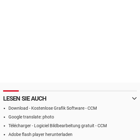
LESEN SIE AUCH
Download - Kostenlose Grafik Software - CCM
Google translate: photo
Télécharger - Logiciel Bildbearbeitung gratuit - CCM
Adobe flash player herunterladen