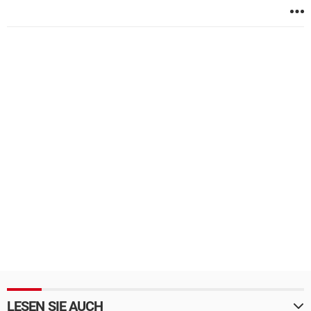
LESEN SIE AUCH