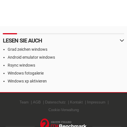
LESEN SIE AUCH
Grad zeichen windows
Android emulator windows
Rsync windows
Windows fotogalerie
Windows xp aktivieren
Team
AGB
Datenschutz
Kontakt
Impressum
Cookie-Verwaltung