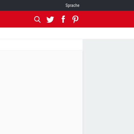
Sprache