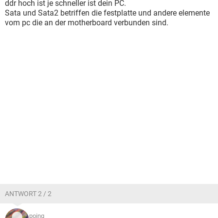
ddr hoch ist je schneller ist dein PC.
Sata und Sata2 betriffen die festplatte und andere elemente
vom pc die an der motherboard verbunden sind.
ANTWORT 2 / 2
poing