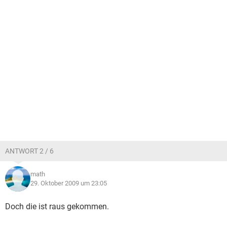
ANTWORT 2 / 6
math
29. Oktober 2009 um 23:05
Doch die ist raus gekommen.