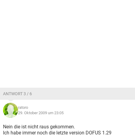
ANTWORT 3 / 6
ratoro
29. Oktober 2009 um 23:05
Nein die ist nicht raus gekommen.
Ich habe immer noch die letzte version DOFUS 1.29