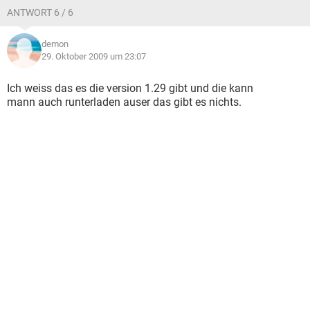
ANTWORT 6 / 6
demon
29. Oktober 2009 um 23:07
Ich weiss das es die version 1.29 gibt und die kann
mann auch runterladen auser das gibt es nichts.