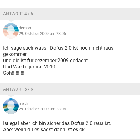
ANTWORT 4 / 6
demon
29. Oktober 2009 um 23:06
Ich sage euch wass!! Dofus 2.0 ist noch nicht raus
gekommen
und die ist für dezember 2009 gedacht.
Und Wakfu januar 2010.
Soh!!!!!!!!!!!
ANTWORT 5 / 6
math
29. Oktober 2009 um 23:06
Ist egal aber ich bin sicher das Dofus 2.0 raus ist.
Aber wenn du es sagst dann ist es ok...