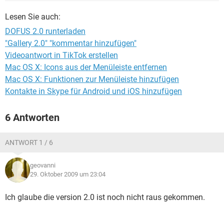
FACEBOOK
HARDWARE
Lesen Sie auch:
DOFUS 2.0 runterladen
"Gallery 2.0" "kommentar hinzufügen"
Videoantwort in TikTok erstellen
Mac OS X: Icons aus der Menüleiste entfernen
Mac OS X: Funktionen zur Menüleiste hinzufügen
Kontakte in Skype für Android und iOS hinzufügen
6 Antworten
ANTWORT 1 / 6
geovanni
29. Oktober 2009 um 23:04
Ich glaube die version 2.0 ist noch nicht raus gekommen.