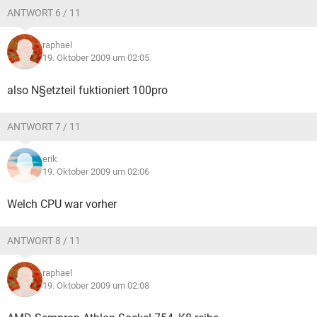
ANTWORT 6 / 11
raphael
19. Oktober 2009 um 02:05
also N§etzteil fuktioniert 100pro
ANTWORT 7 / 11
erik
19. Oktober 2009 um 02:06
Welch CPU war vorher
ANTWORT 8 / 11
raphael
19. Oktober 2009 um 02:08