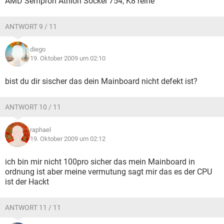
AMD Sempron Athlon Sockel 754, K8 reihe
ANTWORT 9 / 11
diego
19. Oktober 2009 um 02:10
bist du dir sischer das dein Mainboard nicht defekt ist?
ANTWORT 10 / 11
raphael
19. Oktober 2009 um 02:12
ich bin mir nicht 100pro sicher das mein Mainboard in
ordnung ist aber meine vermutung sagt mir das es der CPU
ist der Hackt
ANTWORT 11 / 11