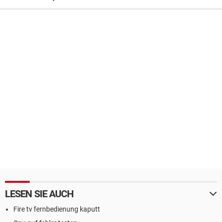
LESEN SIE AUCH
Fire tv fernbedienung kaputt