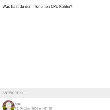
Was hast du denn für einen CPU-Kühler?
ANTWORT 2 / 11
dani
19. Oktober 2009 um 01:58