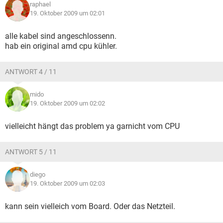
raphael
19. Oktober 2009 um 02:01
alle kabel sind angeschlossenn.
hab ein original amd cpu kühler.
ANTWORT 4 / 11
mido
19. Oktober 2009 um 02:02
vielleicht hängt das problem ya garnicht vom CPU
ANTWORT 5 / 11
diego
19. Oktober 2009 um 02:03
kann sein vielleich vom Board. Oder das Netzteil.