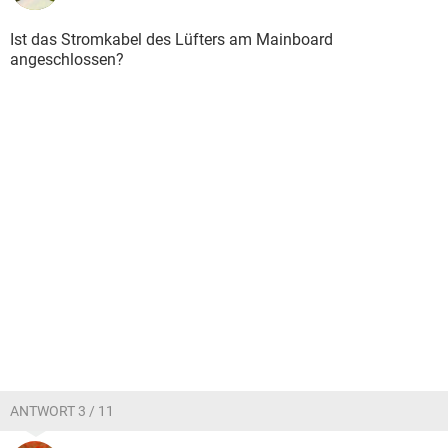
Ist das Stromkabel des Lüfters am Mainboard
angeschlossen?
ANTWORT 3 / 11