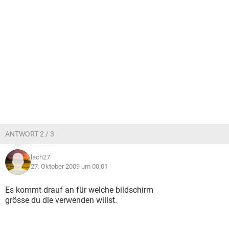
ANTWORT 2 / 3
lach27
27. Oktober 2009 um 00:01
Es kommt drauf an für welche bildschirm
grösse du die verwenden willst.