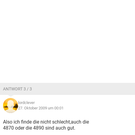
ANTWORT 3 / 3
lordclever
27. Oktober 2009 um 00:01
Also ich finde die nicht schlecht,auch die
4870 oder die 4890 sind auch gut.