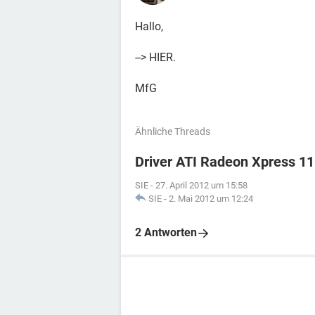
Hallo,
--> HIER.
MfG
Ähnliche Threads
Driver ATI Radeon Xpress 1
SIE
-
27. April 2012 um 15:58
SIE
-
2. Mai 2012 um 12:24
2 Antworten