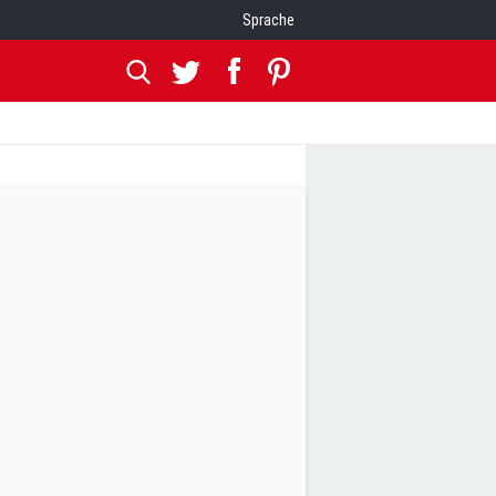
Sprache