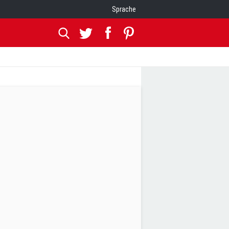
Sprache