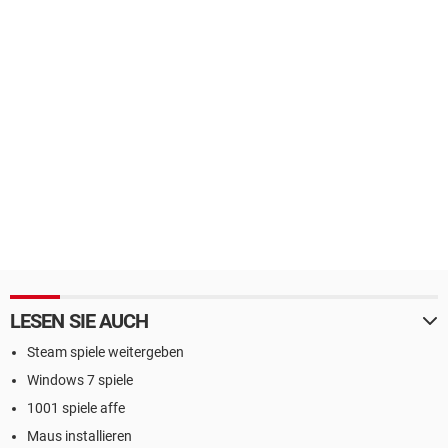
LESEN SIE AUCH
Steam spiele weitergeben
Windows 7 spiele
1001 spiele affe
Maus installieren