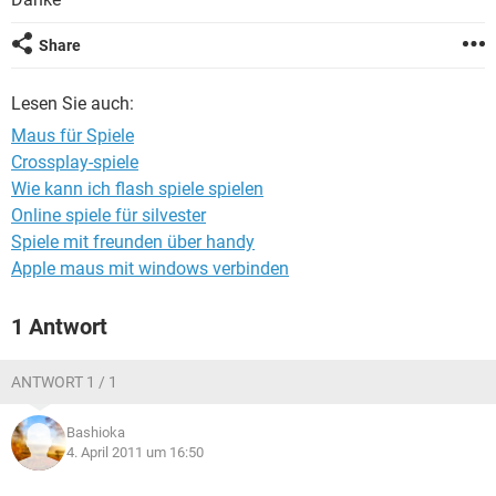
FACEBOOK
HARDWARE
Share
Lesen Sie auch:
Maus für Spiele
Crossplay-spiele
Wie kann ich flash spiele spielen
Online spiele für silvester
Spiele mit freunden über handy
Apple maus mit windows verbinden
1 Antwort
ANTWORT 1 / 1
Bashioka
4. April 2011 um 16:50