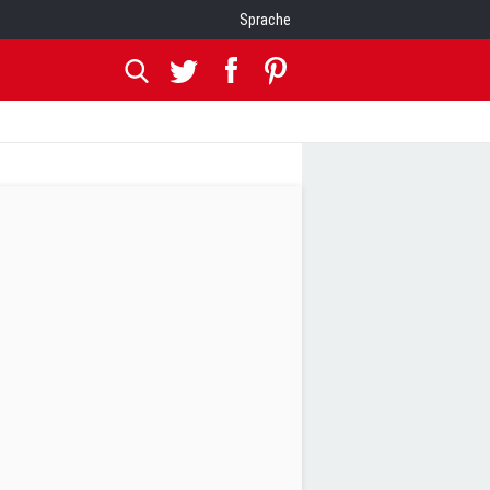
Sprache