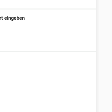
rt eingeben