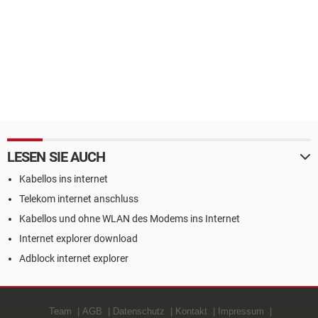
LESEN SIE AUCH
Kabellos ins internet
Telekom internet anschluss
Kabellos und ohne WLAN des Modems ins Internet
Internet explorer download
Adblock internet explorer
Team
AGB
Datenschutz
Kontakt
Impressum