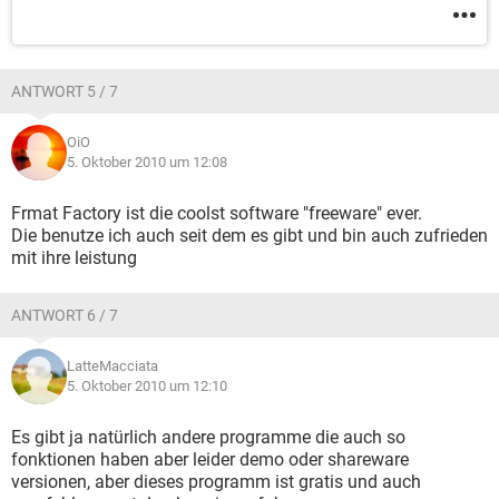
ANTWORT 5 / 7
OiO
5. Oktober 2010 um 12:08
Frmat Factory ist die coolst software "freeware" ever.
Die benutze ich auch seit dem es gibt und bin auch zufrieden
mit ihre leistung
ANTWORT 6 / 7
LatteMacciata
5. Oktober 2010 um 12:10
Es gibt ja natürlich andere programme die auch so
fonktionen haben aber leider demo oder shareware
versionen, aber dieses programm ist gratis und auch