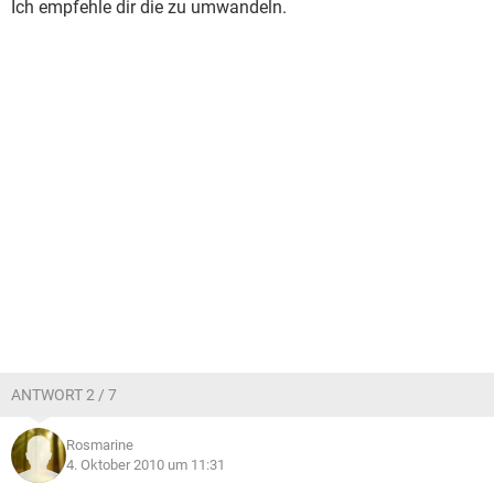
Ich empfehle dir die zu umwandeln.
ANTWORT 2 / 7
Rosmarine
4. Oktober 2010 um 11:31