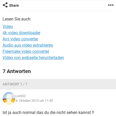
FACEBOOK
HARDWARE
Share
Lesen Sie auch:
Video
4k video downloader
Avs video converter
Audio aus video extrahieren
Freemake video converter
Video von webseite herunterladen
7 Antworten
ANTWORT 1 / 7
Lord32
4. Oktober 2010 um 11:30
Ist ja auch normal das du die nicht sehen kannst !!