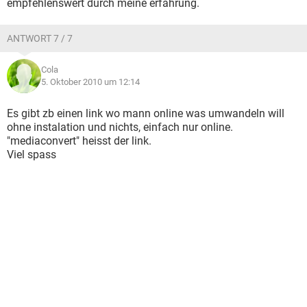
empfehlenswert durch meine erfahrung.
ANTWORT 7 / 7
Cola
5. Oktober 2010 um 12:14
Es gibt zb einen link wo mann online was umwandeln will
ohne instalation und nichts, einfach nur online.
"mediaconvert" heisst der link.
Viel spass