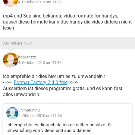
4. Oktober 2010 um 11:32
mp4 und 3gp sind bekannte video formate für handys,
ausser diese formate kann das handy die video dateien nicht
lesen
ANTWORT 4 / 7
holiganzzz
4. Oktober 2010 um 11:36
Ich empfehle dir dies hier um es zu umwandeln :
<<<<
Format Factory 2.4.0 free
>>>>
Ausserdem ist dieses programm gratis, und es kann fast
alles umwandeln.
ultimatum42
4. Oktober 2010 um 11:36
ich empfehle es dir auch da ich es selber benutze für
umwandlung von videos und audio dateien.