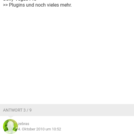
>> Plugins und noch vieles mehr.
ANTWORT 3 / 9
zebras
4. Oktober 2010 um 10:52