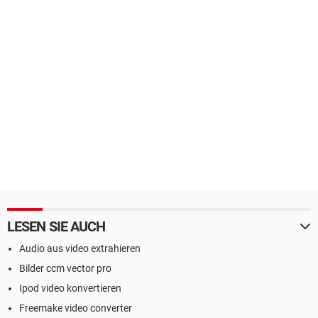
LESEN SIE AUCH
Audio aus video extrahieren
Bilder ccm vector pro
Ipod video konvertieren
Freemake video converter