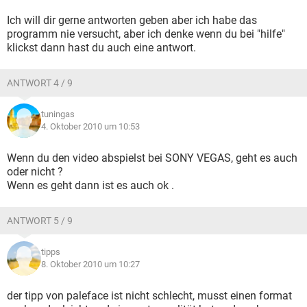
Ich will dir gerne antworten geben aber ich habe das
programm nie versucht, aber ich denke wenn du bei "hilfe"
klickst dann hast du auch eine antwort.
ANTWORT 4 / 9
tuningas
4. Oktober 2010 um 10:53
Wenn du den video abspielst bei SONY VEGAS, geht es auch
oder nicht ?
Wenn es geht dann ist es auch ok .
ANTWORT 5 / 9
tipps
8. Oktober 2010 um 10:27
der tipp von paleface ist nicht schlecht, musst einen format