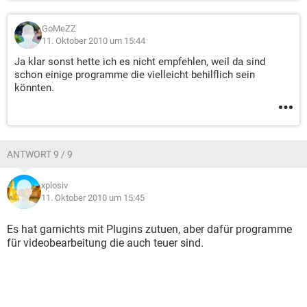
GoMeZZ
11. Oktober 2010 um 15:44
Ja klar sonst hette ich es nicht empfehlen, weil da sind
schon einige programme die vielleicht behilflich sein
könnten.
ANTWORT 9 / 9
xplosiv
11. Oktober 2010 um 15:45
Es hat garnichts mit Plugins zutuen, aber dafür programme
für videobearbeitung die auch teuer sind.