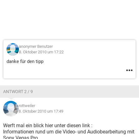
anonymer Benutzer
8. Oktober 2010 um 17:22
danke für den tipp
ANTWORT 2 / 9
rottweiler
8. Oktober 2010 um 17:49
Werft mal ein blick hier unter diesen link :
Informationen rund um die Video- und Audiobearbeitung mit
Sony Vegas Pro