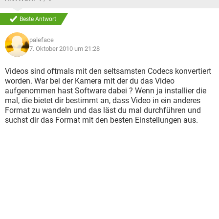
Beste Antwort
paleface
7. Oktober 2010 um 21:28
Videos sind oftmals mit den seltsamsten Codecs konvertiert
worden. War bei der Kamera mit der du das Video
aufgenommen hast Software dabei ? Wenn ja installier die
mal, die bietet dir bestimmt an, dass Video in ein anderes
Format zu wandeln und das läst du mal durchführen und
suchst dir das Format mit den besten Einstellungen aus.