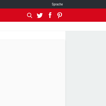
Sprache