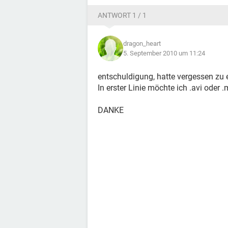
ANTWORT 1 / 1
dragon_heart
5. September 2010 um 11:24
entschuldigung, hatte vergessen zu
In erster Linie möchte ich .avi ode
DANKE