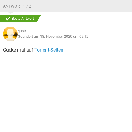
ANTWORT 1 / 2
Beste Antwort
gunit
Geändert am 18. November 2020 um 05:12
Gucke mal auf
Torrent-Seiten
.