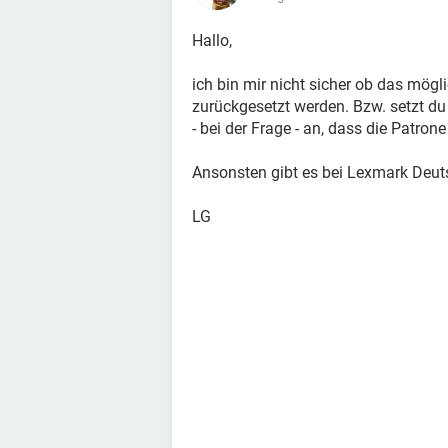
Hallo,
ich bin mir nicht sicher ob das möglic
zurückgesetzt werden. Bzw. setzt du 
- bei der Frage - an, dass die Patrone
Ansonsten gibt es bei Lexmark Deu
LG