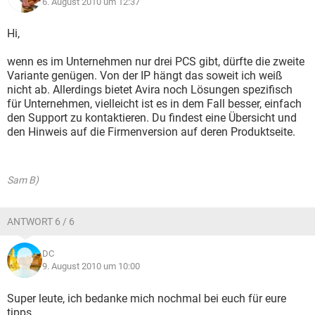
6. August 2010 um 12:37
Hi,
wenn es im Unternehmen nur drei PCS gibt, dürfte die zweite
Variante genügen. Von der IP hängt das soweit ich weiß
nicht ab. Allerdings bietet Avira noch Lösungen spezifisch
für Unternehmen, vielleicht ist es in dem Fall besser, einfach
den Support zu kontaktieren. Du findest eine Übersicht und
den Hinweis auf die Firmenversion auf deren Produktseite.
Sam B)
ANTWORT 6 / 6
DC
9. August 2010 um 10:00
Super leute, ich bedanke mich nochmal bei euch für eure
tipps.