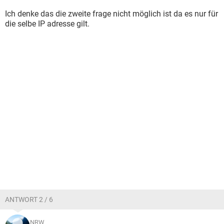
Ich denke das die zweite frage nicht möglich ist da es nur für
die selbe IP adresse gilt.
ANTWORT 2 / 6
NRW