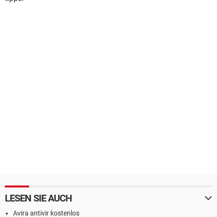
LESEN SIE AUCH
Avira antivir kostenlos