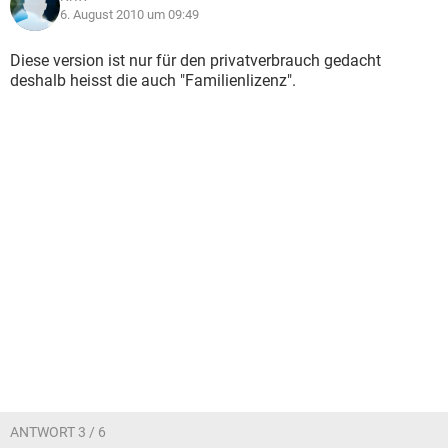
6. August 2010 um 09:49
Diese version ist nur für den privatverbrauch gedacht
deshalb heisst die auch "Familienlizenz".
ANTWORT 3 / 6