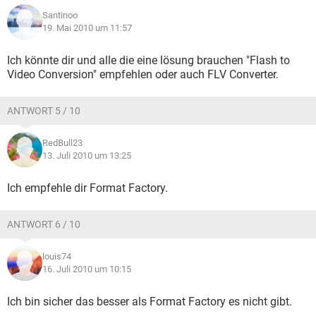
Santinoo
19. Mai 2010 um 11:57
Ich könnte dir und alle die eine lösung brauchen "Flash to
Video Conversion" empfehlen oder auch FLV Converter.
ANTWORT 5 / 10
RedBull23
13. Juli 2010 um 13:25
Ich empfehle dir Format Factory.
ANTWORT 6 / 10
louis74
16. Juli 2010 um 10:15
Ich bin sicher das besser als Format Factory es nicht gibt.