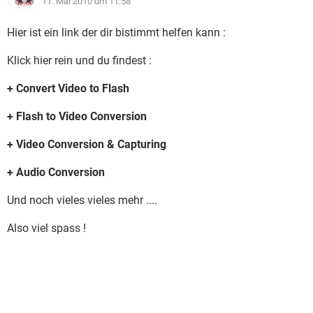
11. Mai 2010 um 11:58
Hier ist ein link der dir bistimmt helfen kann :
Klick hier rein und du findest :
+ Convert Video to Flash
+ Flash to Video Conversion
+ Video Conversion & Capturing
+ Audio Conversion
Und noch vieles vieles mehr ....
Also viel spass !