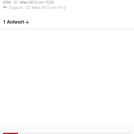
bf80
-
21. März 2012 um 15:20
Ziggurat
-
22. März 2012 um 14:12
1 Antwort