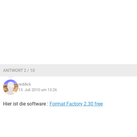
ANTWORT 2 / 10
reddick
13. Juli 2010 um 13:26
Hier ist die software :
Format Factory 2.30 free