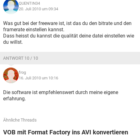
QUENTIN34
20. Juli 2010 um 09:34
Was gut bei der freeware ist, ist das du den bitrate und den
framerate einstellen kannst.
Dass heisst du kannst die qualität deine datei einstellen wie
du willst.
ANTWORT 10 / 10
frog
16. Juli 2010 um 10:16
Die software ist empfehlenswert durch meine eigene
erfahrung.
Ähnliche Threads
VOB mit Format Factory ins AVI konvertieren