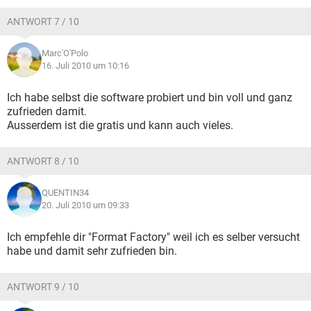
ANTWORT 7 / 10
Marc'O'Polo
16. Juli 2010 um 10:16
Ich habe selbst die software probiert und bin voll und ganz
zufrieden damit.
Ausserdem ist die gratis und kann auch vieles.
ANTWORT 8 / 10
QUENTIN34
20. Juli 2010 um 09:33
Ich empfehle dir "Format Factory" weil ich es selber versucht
habe und damit sehr zufrieden bin.
ANTWORT 9 / 10