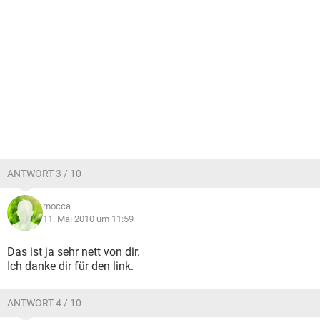
ANTWORT 3 / 10
mocca
11. Mai 2010 um 11:59
Das ist ja sehr nett von dir.
Ich danke dir für den link.
ANTWORT 4 / 10