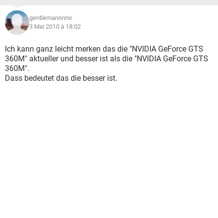
gentlemannnno
3 Mai 2010 à 18:02
Ich kann ganz leicht merken das die "NVIDIA GeForce GTS
360M" aktueller und besser ist als die "NVIDIA GeForce GTS
360M".
Dass bedeutet das die besser ist.