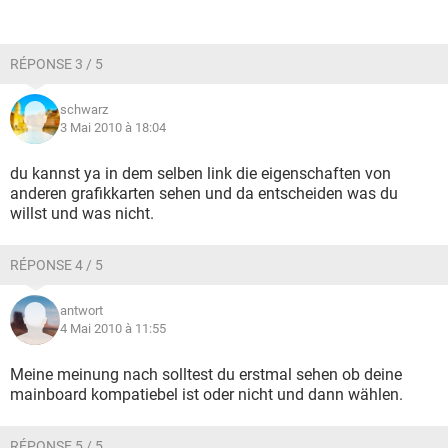
RÉPONSE 3 / 5
schwarz
3 Mai 2010 à 18:04
du kannst ya in dem selben link die eigenschaften von
anderen grafikkarten sehen und da entscheiden was du
willst und was nicht.
RÉPONSE 4 / 5
antwort
4 Mai 2010 à 11:55
Meine meinung nach solltest du erstmal sehen ob deine
mainboard kompatiebel ist oder nicht und dann wählen.
RÉPONSE 5 / 5