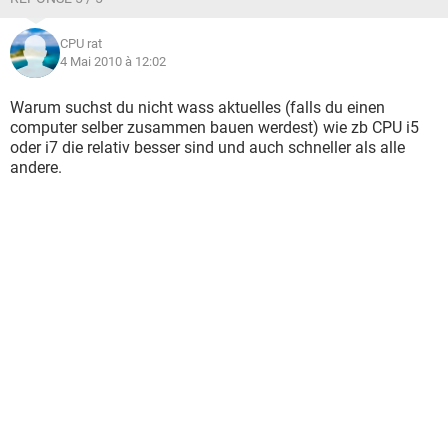
CPU rat
4 Mai 2010 à 12:02
Warum suchst du nicht wass aktuelles (falls du einen
computer selber zusammen bauen werdest) wie zb CPU i5
oder i7 die relativ besser sind und auch schneller als alle
andere.