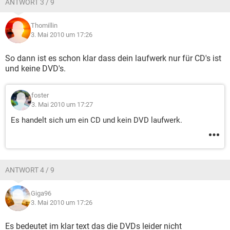
ANTWORT 3 / 9
Thomillin
3. Mai 2010 um 17:26
So dann ist es schon klar dass dein laufwerk nur für CD's ist
und keine DVD's.
foster
3. Mai 2010 um 17:27
Es handelt sich um ein CD und kein DVD laufwerk.
ANTWORT 4 / 9
Giga96
3. Mai 2010 um 17:26
Es bedeutet im klar text das die DVDs leider nicht