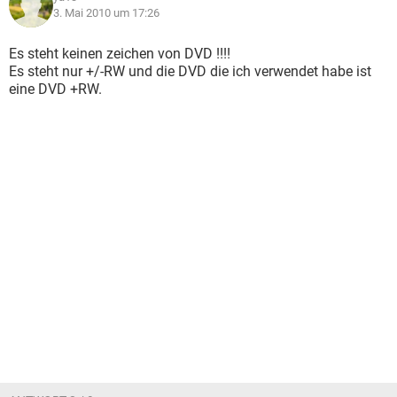
3. Mai 2010 um 17:26
Es steht keinen zeichen von DVD !!!!
Es steht nur +/-RW und die DVD die ich verwendet habe ist
eine DVD +RW.