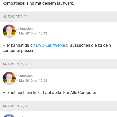
kompatiebel sind mit deinem laufwerk.
ANTWORT 5 / 9
saltanovich
4. Mai 2010 um 12:42
Hier kannst du dir
DVD-Laufwerke
aussuchen die zu dein
computer passen.
ANTWORT 6 / 9
saltanovich
4. Mai 2010 um 12:43
Hier ist noch ein link : Laufwerke Für Alle Computer
ANTWORT 7 / 9