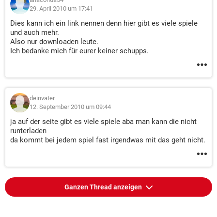
29. April 2010 um 17:41
Dies kann ich ein link nennen denn hier gibt es viele spiele
und auch mehr.
Also nur downloaden leute.
Ich bedanke mich für eurer keiner schupps.
deinvater
12. September 2010 um 09:44
ja auf der seite gibt es viele spiele aba man kann die nicht
runterladen
da kommt bei jedem spiel fast irgendwas mit das geht nicht.
Ganzen Thread anzeigen