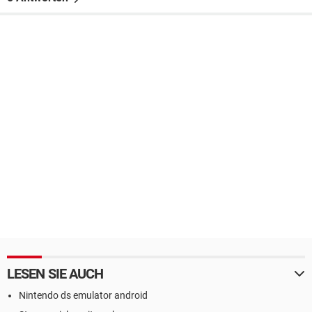
LESEN SIE AUCH
Nintendo ds emulator android