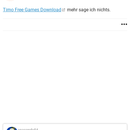
Timo Free Games Download
mehr sage ich nichts.
anaconda54