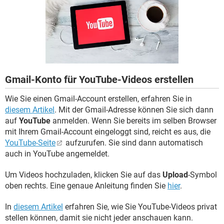
FACEBOOK
HARDWARE
Gmail-Konto für YouTube-Videos erstellen
Wie Sie einen Gmail-Account erstellen, erfahren Sie in
diesem Artikel
. Mit der Gmail-Adresse können Sie sich dann
auf
YouTube
anmelden. Wenn Sie bereits im selben Browser
mit Ihrem Gmail-Account eingeloggt sind, reicht es aus, die
YouTube-Seite
aufzurufen. Sie sind dann automatisch
auch in YouTube angemeldet.
Um Videos hochzuladen, klicken Sie auf das
Upload
-Symbol
oben rechts. Eine genaue Anleitung finden Sie
hier
.
In
diesem Artikel
erfahren Sie, wie Sie YouTube-Videos privat
stellen können, damit sie nicht jeder anschauen kann.