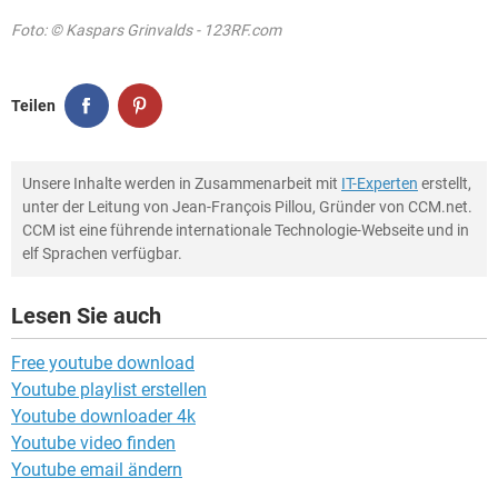
Foto: © Kaspars Grinvalds - 123RF.com
Teilen
Unsere Inhalte werden in Zusammenarbeit mit
IT-Experten
erstellt,
unter der Leitung von Jean-François Pillou, Gründer von CCM.net.
CCM ist eine führende internationale Technologie-Webseite und in
elf Sprachen verfügbar.
Lesen Sie auch
Free youtube download
Youtube playlist erstellen
Youtube downloader 4k
Youtube video finden
Youtube email ändern