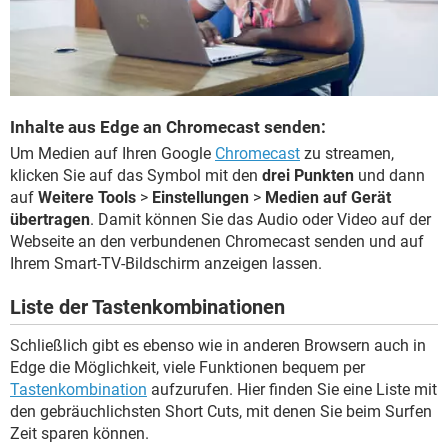
Inhalte aus Edge an Chromecast senden:
Um Medien auf Ihren Google
Chromecast
zu streamen,
klicken Sie auf das Symbol mit den
drei Punkten
und dann
auf
Weitere Tools
>
Einstellungen
>
Medien auf Gerät
übertragen
. Damit können Sie das Audio oder Video auf der
Webseite an den verbundenen Chromecast senden und auf
Ihrem Smart-TV-Bildschirm anzeigen lassen.
Liste der Tastenkombinationen
Schließlich gibt es ebenso wie in anderen Browsern auch in
Edge die Möglichkeit, viele Funktionen bequem per
Tastenkombination
aufzurufen. Hier finden Sie eine Liste mit
den gebräuchlichsten Short Cuts, mit denen Sie beim Surfen
Zeit sparen können.