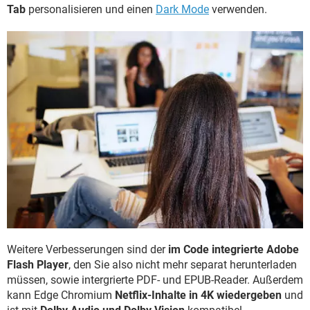
Tab
personalisieren und einen
Dark Mode
verwenden.
Weitere Verbesserungen sind der
im Code integrierte Adobe
Flash Player
, den Sie also nicht mehr separat herunterladen
müssen, sowie intergrierte PDF- und EPUB-Reader. Außerdem
kann Edge Chromium
Netflix-Inhalte in 4K wiedergeben
und