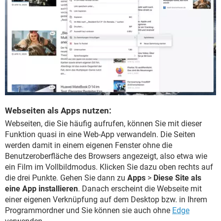
Webseiten als Apps nutzen:
Webseiten, die Sie häufig aufrufen, können Sie mit dieser
Funktion quasi in eine Web-App verwandeln. Die Seiten
werden damit in einem eigenen Fenster ohne die
Benutzeroberfläche des Browsers angezeigt, also etwa wie
ein Film im Vollbildmodus. Klicken Sie dazu oben rechts auf
die drei Punkte. Gehen Sie dann zu
Apps
>
Diese Site als
eine App installieren
. Danach erscheint die Webseite mit
einer eigenen Verknüpfung auf dem Desktop bzw. in Ihrem
Programmordner und Sie können sie auch ohne
Edge