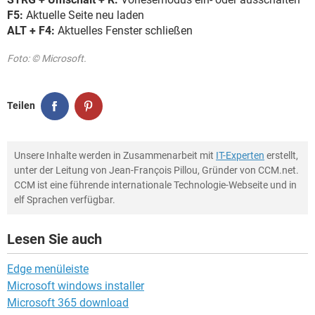
F5:
Aktuelle Seite neu laden
ALT + F4:
Aktuelles Fenster schließen
Foto: © Microsoft.
Teilen
Unsere Inhalte werden in Zusammenarbeit mit
IT-Experten
erstellt,
unter der Leitung von Jean-François Pillou, Gründer von CCM.net.
CCM ist eine führende internationale Technologie-Webseite und in
elf Sprachen verfügbar.
Lesen Sie auch
Edge menüleiste
Microsoft windows installer
Microsoft 365 download