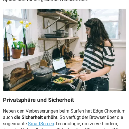
Privatsphäre und Sicherheit
Neben den Verbesserungen beim Surfen hat Edge Chromium
auch
die Sicherheit erhöht
. So verfügt der Browser über die
sogennante
SmartScreen
-Technologie, um zu verhindern,