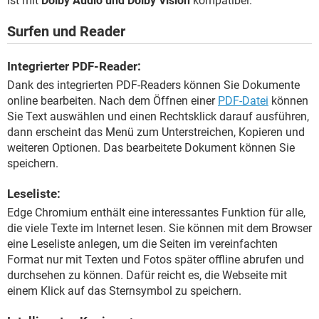
ist mit
Dolby Audio und Dolby Vision
kompatibel.
Surfen und Reader
Integrierter PDF-Reader:
Dank des integrierten PDF-Readers können Sie Dokumente
online bearbeiten. Nach dem Öffnen einer
PDF-Datei
können
Sie Text auswählen und einen Rechtsklick darauf ausführen,
dann erscheint das Menü zum Unterstreichen, Kopieren und
weiteren Optionen. Das bearbeitete Dokument können Sie
speichern.
Leseliste:
Edge Chromium enthält eine interessantes Funktion für alle,
die viele Texte im Internet lesen. Sie können mit dem Browser
eine Leseliste anlegen, um die Seiten im vereinfachten
Format nur mit Texten und Fotos später offline abrufen und
durchsehen zu können. Dafür reicht es, die Webseite mit
einem Klick auf das Sternsymbol zu speichern.