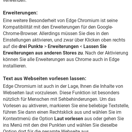
verwenden.
Erweiterungen:
Eine weitere Besonderheit von Edge Chromium ist seine
Kompatibilität mit den Erweiterungen für den Google-
Chrome-Browser. Allerdings müssen Sie dies in den
Einstellungen aktivieren, und zwar über Klicken oben rechts
auf die
drei Punkte
>
Erweiterungen
<
Lassen Sie
Erweiterungen aus anderen Stores zu
. Nach der Aktivierung
können Sie alle Erweiterungen aus Chrome auch in Edge
installieren.
Text aus Webseiten vorlesen lassen:
Edge Chromium ist auch in der Lage, Ihnen die Inhalte von
Webseiten laut vorzulesen. Diese Funktion ist besonders
nützlich für Menschen mit Sehbehinderungen. Um das
Vorlesen au aktiveren, markieren Sie eine beliebige Textstelle,
führen Sie dann einen Rechtsklick aus und wählen Sie im
Kontextmenü die Option
Laut vorlesen
aus oder gehen Sie
ins Menü mit den drei Punkten und wählen Sie dieselbe
Option dort für die gesamte Webseite aus.