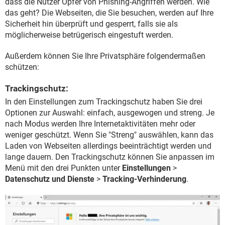
dass die Nutzer Opfer von Phishing-Angriffen werden. Wie
das geht? Die Webseiten, die Sie besuchen, werden auf Ihre
Sicherheit hin überprüft und gesperrt, falls sie als
möglicherweise betrügerisch eingestuft werden.
Außerdem können Sie Ihre Privatsphäre folgendermaßen
schützen:
Trackingschutz:
In den Einstellungen zum Trackingschutz haben Sie drei
Optionen zur Auswahl: einfach, ausgewogen und streng. Je
nach Modus werden Ihre Internetaktivitäten mehr oder
weniger geschützt. Wenn Sie "Streng" auswählen, kann das
Laden von Webseiten allerdings beeinträchtigt werden und
lange dauern. Den Trackingschutz können Sie anpassen im
Menü mit den drei Punkten unter
Einstellungen
>
Datenschutz und Dienste
>
Tracking-Verhinderung
.