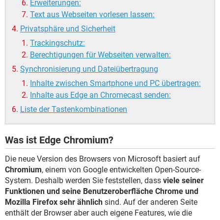
Erweiterungen:
Text aus Webseiten vorlesen lassen:
Privatsphäre und Sicherheit
Trackingschutz:
Berechtigungen für Webseiten verwalten:
Synchronisierung und Dateiübertragung
Inhalte zwischen Smartphone und PC übertragen:
Inhalte aus Edge an Chromecast senden:
Liste der Tastenkombinationen
Was ist Edge Chromium?
Die neue Version des Browsers von Microsoft basiert auf
Chromium
, einem von Google entwickelten Open-Source-
System. Deshalb werden Sie feststellen, dass
viele seiner
Funktionen und seine Benutzeroberfläche Chrome und
Mozilla Firefox sehr ähnlich
sind. Auf der anderen Seite
enthält der Browser aber auch eigene Features, wie die