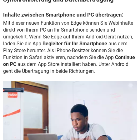
Inhalte zwischen Smartphone und PC übertragen:
Mit dieser neuen Funktion von Edge können Sie Webinhalte
direkt von Ihrem PC an Ihr Smartphone senden und
umgekehrt. Wenn Sie Edge auf Ihrem Android-Gerät nutzen,
laden Sie die App
Begleiter für Ihr Smartphone
aus dem
Play Store herunter. Als iPhone-Besitzer können Sie die
Funktion in Safari aktivieren, nachdem Sie die App
Continue
on PC
aus dem App Store installiert haben. Unter Android
geht die Übertragung in beide Richtungen.