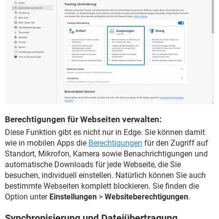
Berechtigungen für Webseiten verwalten:
Diese Funktion gibt es nicht nur in Edge. Sie können damit
wie in mobilen Apps die
Berechtigungen
für den Zugriff auf
Standort, Mikrofon, Kamera sowie Benachrichtigungen und
automatische Downloads für jede Webseite, die Sie
besuchen, individuell einstellen. Natürlich können Sie auch
bestimmte Webseiten komplett blockieren. Sie finden die
Option unter
Einstellungen
>
Websiteberechtigungen
.
Synchronisierung und Dateiübertragung