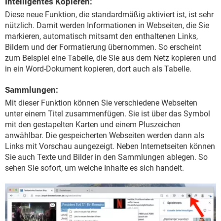
Intelligentes Kopieren:
Diese neue Funktion, die standardmäßig aktiviert ist, ist sehr
nützlich. Damit werden Informationen in Webseiten, die Sie
markieren, automatisch mitsamt den enthaltenen Links,
Bildern und der Formatierung übernommen. So erscheint
zum Beispiel eine Tabelle, die Sie aus dem Netz kopieren und
in ein Word-Dokument kopieren, dort auch als Tabelle.
Sammlungen:
Mit dieser Funktion können Sie verschiedene Webseiten
unter einem Titel zusammenfügen. Sie ist über das Symbol
mit den gestapelten Karten und einem Pluszeichen
anwählbar. Die gespeicherten Webseiten werden dann als
Links mit Vorschau aungezeigt. Neben Internetseiten können
Sie auch Texte und Bilder in den Sammlungen ablegen. So
sehen Sie sofort, um welche Inhalte es sich handelt.