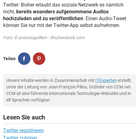
Twitter: Bisher erlaubt das soziale Netzwerk es nämlich
nicht,
bereits woanders aufgenommene Audios
hochzuladen und zu veröffentlichen
. Einen Audio-Tweet
können Sie nur mit der Twitter-App selbst aufnehmen.
Foto: © antonioguillem - Shutterstock.com
Teilen
Unsere Inhalte werden in Zusammenarbeit mit
IT-Experten
erstellt,
unter der Leitung von Jean-François Pillou, Gründer von CCM.net.
CCM ist eine führende internationale Technologie-Webseite und in
elf Sprachen verfügbar.
Lesen Sie auch
Twitter registrieren
Twitter zuhören