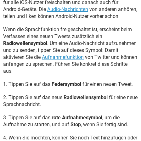
für alle iOS-Nutzer freischalten und danach auch für
Android-Geräte. Die
Audio-Nachrichten
von anderen anhören,
teilen und liken können Android-Nutzer vorher schon.
Wenn die Sprachfunktion freigeschaltet ist, erscheint beim
Verfassen eines neuen Tweets zusätzlich ein
Radiowellensymbol
. Um eine Audio-Nachricht aufzunehmen
und zu senden, tippen Sie auf dieses Symbol: Damit
aktivieren Sie die
Aufnahmefunktion
von Twitter und können
anfangen zu sprechen. Führen Sie konkret diese Schritte
aus:
1. Tippen Sie auf das
Federsymbol
für einen neuen Tweet.
2. Tippen Sie auf das neue
Radiowellensymbol
für eine neue
Sprachnachricht.
3. Tippen Sie auf das
rote Aufnahmesymbol
, um die
Aufnahme zu starten, und auf
Stop
, wenn Sie fertig sind.
4. Wenn Sie möchten, können Sie noch Text hinzufügen oder