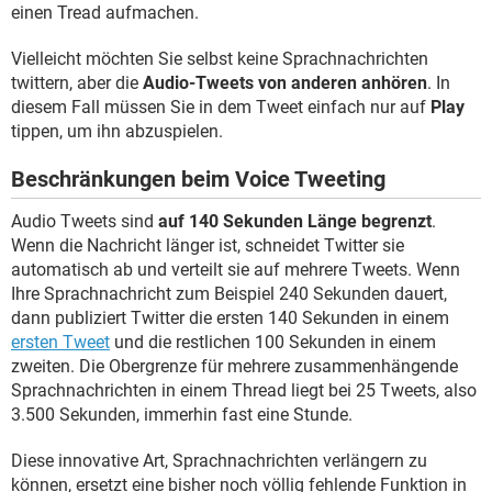
einen Tread aufmachen.
Vielleicht möchten Sie selbst keine Sprachnachrichten
twittern, aber die
Audio-Tweets von anderen anhören
. In
diesem Fall müssen Sie in dem Tweet einfach nur auf
Play
tippen, um ihn abzuspielen.
Beschränkungen beim Voice Tweeting
Audio Tweets sind
auf 140 Sekunden Länge begrenzt
.
Wenn die Nachricht länger ist, schneidet Twitter sie
automatisch ab und verteilt sie auf mehrere Tweets. Wenn
Ihre Sprachnachricht zum Beispiel 240 Sekunden dauert,
dann publiziert Twitter die ersten 140 Sekunden in einem
ersten Tweet
und die restlichen 100 Sekunden in einem
zweiten. Die Obergrenze für mehrere zusammenhängende
Sprachnachrichten in einem Thread liegt bei 25 Tweets, also
3.500 Sekunden, immerhin fast eine Stunde.
Diese innovative Art, Sprachnachrichten verlängern zu
können, ersetzt eine bisher noch völlig fehlende Funktion in