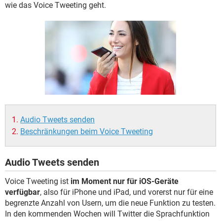
FACEBOOK
HARDWARE
wie das Voice Tweeting geht.
Audio Tweets senden
Beschränkungen beim Voice Tweeting
Audio Tweets senden
Voice Tweeting ist
im Moment nur für iOS-Geräte
verfügbar
, also für iPhone und iPad, und vorerst nur für eine
begrenzte Anzahl von Usern, um die neue Funktion zu testen.
In den kommenden Wochen will Twitter die Sprachfunktion