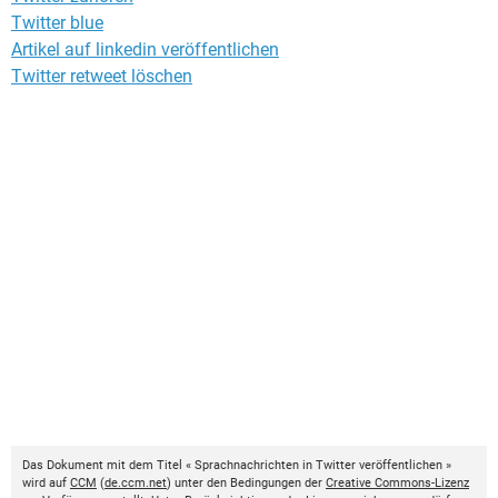
Twitter blue
Artikel auf linkedin veröffentlichen
Twitter retweet löschen
Das Dokument mit dem Titel « Sprachnachrichten in Twitter veröffentlichen »
wird auf
CCM
(
de.ccm.net
) unter den Bedingungen der
Creative Commons-Lizenz