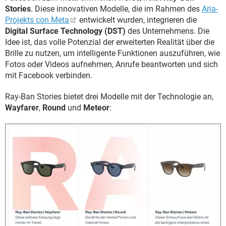
Stories
. Diese innovativen Modelle, die im Rahmen des
Aria-
Projekts con Meta
entwickelt wurden, integrieren die
Digital Surface Technology (DST)
des Unternehmens. Die
Idee ist, das volle Potenzial der erweiterten Realität über die
Brille zu nutzen, um intelligente Funktionen auszuführen, wie
Fotos oder Videos aufnehmen, Anrufe beantworten und sich
mit Facebook verbinden.
Ray-Ban Stories bietet drei Modelle mit der Technologie an,
Wayfarer
,
Round
und
Meteor
: