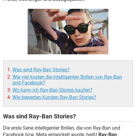
FACEBOOK
HARDWARE
Was sind Ray-Ban Stories?
Wie viel kosten die intelligenten Brillen von Ray-Ban
und Facebook?
Wo kann ich Ray-Ban Stories kaufen?
Wie bewerten Kunden Ray-Ban Stories?
Was sind Ray-Ban Stories?
Die erste Serie intelligenter Brillen, die von Ray-Ban und
Facebook bzw. Meta entwickelt wurde, heißt
Ray-Ban