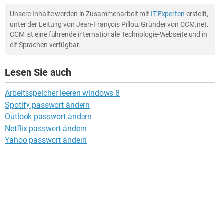
Unsere Inhalte werden in Zusammenarbeit mit
IT-Experten
erstellt,
unter der Leitung von Jean-François Pillou, Gründer von CCM.net.
CCM ist eine führende internationale Technologie-Webseite und in
elf Sprachen verfügbar.
Lesen Sie auch
Arbeitsspeicher leeren windows 8
Spotify passwort ändern
Outlook passwort ändern
Netflix passwort ändern
Yahoo passwort ändern