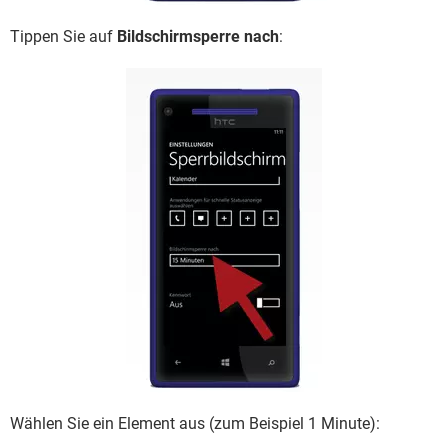
Tippen Sie auf
Bildschirmsperre nach
:
Wählen Sie ein Element aus (zum Beispiel 1 Minute):