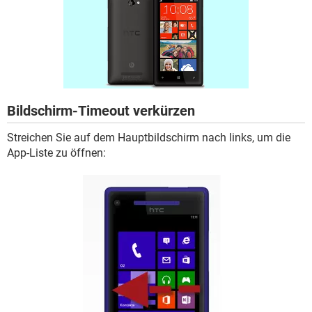
FACEBOOK
HARDWARE
Bildschirm-Timeout verkürzen
Streichen Sie auf dem Hauptbildschirm nach links, um die
App-Liste zu öffnen: