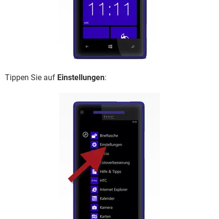
Tippen Sie auf
Einstellungen
: