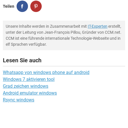
Teilen
Unsere Inhalte werden in Zusammenarbeit mit
IT-Experten
erstellt,
unter der Leitung von Jean-François Pillou, Gründer von CCM.net.
CCM ist eine führende internationale Technologie-Webseite und in
elf Sprachen verfügbar.
Lesen Sie auch
Whatsapp von windows phone auf android
Windows 7 aktivieren tool
Grad zeichen windows
Android emulator windows
Rsync windows