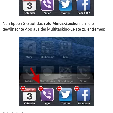
Nun tippen Sie auf das
rote Minus-Zeichen
, um die
gewünschte App aus der Multitasking-Leiste zu entfernen: