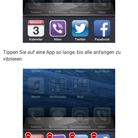
Tippen Sie auf eine App so lange, bis alle anfangen zu
vibrieren: