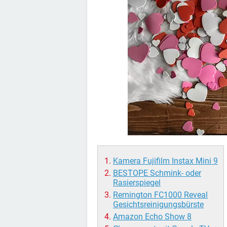
Kamera Fujifilm Instax Mini 9
BESTOPE Schmink- oder
Rasierspiegel
Remington FC1000 Reveal
Gesichtsreinigungsbürste
Amazon Echo Show 8