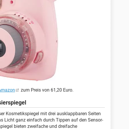
 Amazon
zum Preis von 61,20 Euro.
ierspiegel
eser Kosmetikspiegel mit drei ausklappbaren Seiten
s Licht ganz einfach durch Tippen auf den Sensor-
piegel bieten zweifache und dreifache