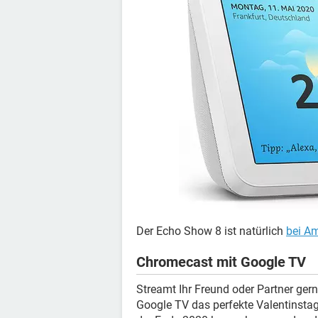
Der Echo Show 8 ist natürlich
bei A
Chromecast mit Google TV
Streamt Ihr Freund oder Partner ger
Google TV das perfekte Valentinstag