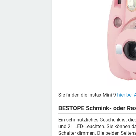
Sie finden die Instax Mini 9
hier bei
BESTOPE Schmink- oder Ras
Ein sehr nützliches Geschenk ist di
und 21 LED-Leuchten. Sie können da
Schalter dimmen. Die beiden Seitens