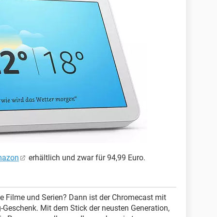
mazon
erhältlich und zwar für 94,99 Euro.
ne Filme und Serien? Dann ist der Chromecast mit
-Geschenk. Mit dem Stick der neusten Generation,