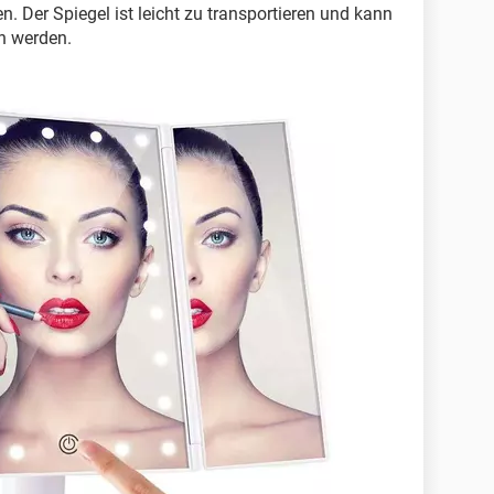
. Der Spiegel ist leicht zu transportieren und kann
en werden.