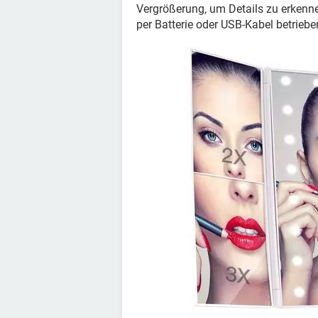
Vergrößerung, um Details zu erkennen
per Batterie oder USB-Kabel betrieb