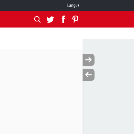
Langue