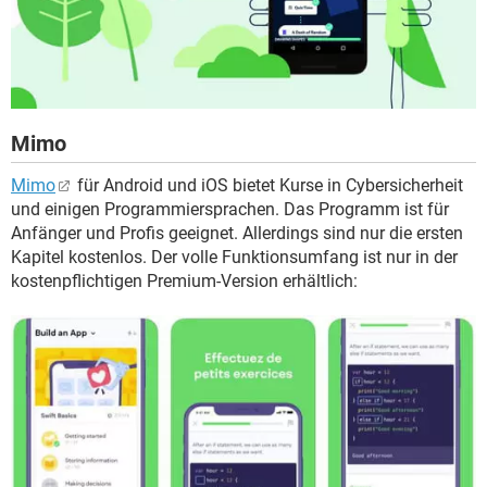
Mimo
Mimo
für Android und iOS bietet Kurse in Cybersicherheit
und einigen Programmiersprachen. Das Programm ist für
Anfänger und Profis geeignet. Allerdings sind nur die ersten
Kapitel kostenlos. Der volle Funktionsumfang ist nur in der
kostenpflichtigen Premium-Version erhältlich: