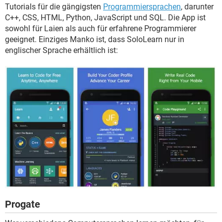
Tutorials für die gängigsten
Programmiersprachen
, darunter
C++, CSS, HTML, Python, JavaScript und SQL. Die App ist
sowohl für Laien als auch für erfahrene Programmierer
geeignet. Einziges Manko ist, dass SoloLearn nur in
englischer Sprache erhältlich ist:
Progate