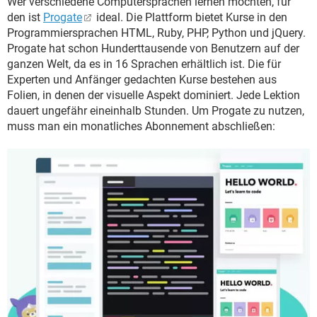
Wer verschiedene Computersprachen lernen möchten, für
den ist
Progate
ideal. Die Plattform bietet Kurse in den
Programmiersprachen HTML, Ruby, PHP, Python und jQuery.
Progate hat schon Hunderttausende von Benutzern auf der
ganzen Welt, da es in 16 Sprachen erhältlich ist. Die für
Experten und Anfänger gedachten Kurse bestehen aus
Folien, in denen der visuelle Aspekt dominiert. Jede Lektion
dauert ungefähr eineinhalb Stunden. Um Progate zu nutzen,
muss man ein monatliches Abonnement abschließen: