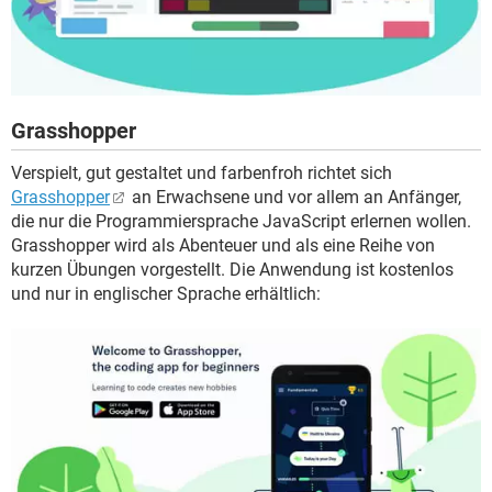
Grasshopper
Verspielt, gut gestaltet und farbenfroh richtet sich
Grasshopper
an Erwachsene und vor allem an Anfänger,
die nur die Programmiersprache JavaScript erlernen wollen.
Grasshopper wird als Abenteuer und als eine Reihe von
kurzen Übungen vorgestellt. Die Anwendung ist kostenlos
und nur in englischer Sprache erhältlich: