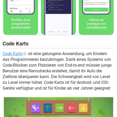
Code Karts
Code Karts
ist eine gelungene Anwendung, um Kindern
das Programmieren beizubringen. Dank eines Systems von
Code-Blöcken zum Platzieren von End-to-end müssen junge
Benutzer eine Rennstrecke erstellen, damit ihr Auto die
Ziellinie überqueren kann. Die Schwierigkeit wird von Level
zu Level immer höher. Code Karts ist für Android- und iOS-
Geräte verfügbar und ist für Kinder ab vier Jahren geeignet: