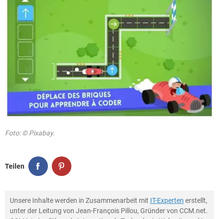
Foto: © Pixabay.
Teilen
Unsere Inhalte werden in Zusammenarbeit mit
IT-Experten
erstellt,
unter der Leitung von Jean-François Pillou, Gründer von CCM.net.