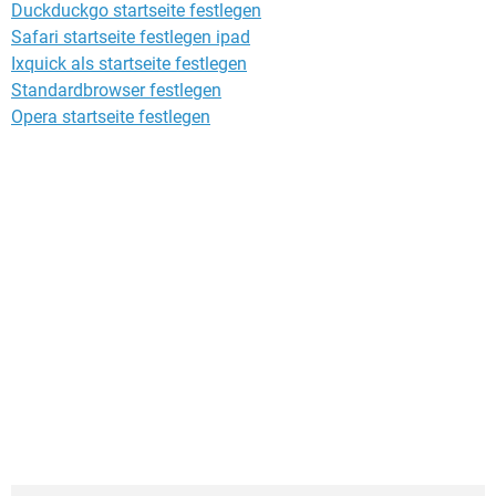
Duckduckgo startseite festlegen
Safari startseite festlegen ipad
Ixquick als startseite festlegen
Standardbrowser festlegen
Opera startseite festlegen