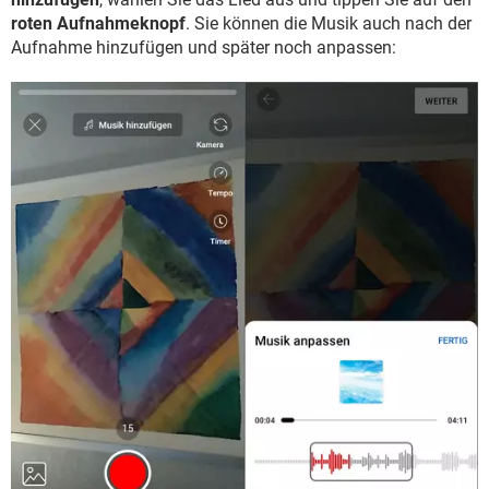
roten Aufnahmeknopf
. Sie können die Musik auch nach der
Aufnahme hinzufügen und später noch anpassen: