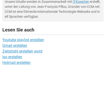
Unsere Inhalte werden in Zusammenarbeit mit
IT-Experten
erstellt,
unter der Leitung von Jean-François Pillou, Gründer von CCM.net.
CCM ist eine führende internationale Technologie-Webseite und in
elf Sprachen verfügbar.
Lesen Sie auch
Youtube playlist erstellen
Gmail erstellen
Zeitstrahl erstellen word
Iso erstellen
Hotmail erstellen