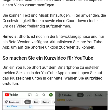
einem Video zusammenfügen.
Sie können Text und Musik hinzufügen, Filter anwenden, die
Geschwindigkeit ändern sowie einen Countdown einstellen,
um das Video freihändig aufzunehmen.
Hinweis:
Shorts ist noch in der Entwicklungsphase und nur
als Beta-Version verfügbar. Aktualisieren Sie Ihre YouTube-
App, um auf die Shorts-Funktion zugreifen zu können.
So machen Sie ein Kurzvideo für YouTube
Um ein YouTube Short auf dem Smartphone zu erstellen,
melden Sie sich in der YouTube-App an und tippen Sie auf
das
Pluszeichen
unten in der Mitte. Wählen Sie
Kurzvideo
erstellen
: