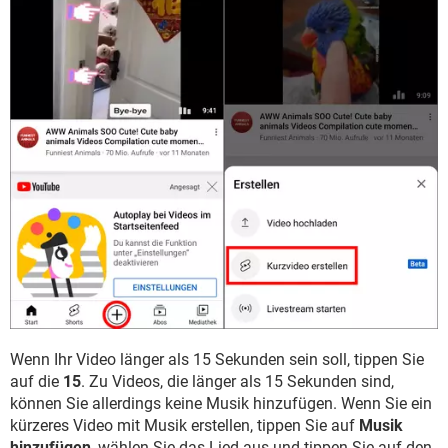
Wenn Ihr Video länger als 15 Sekunden sein soll, tippen Sie
auf die
15
. Zu Videos, die länger als 15 Sekunden sind,
können Sie allerdings keine Musik hinzufügen. Wenn Sie ein
kürzeres Video mit Musik erstellen, tippen Sie auf
Musik
hinzufügen
, wählen Sie das Lied aus und tippen Sie auf den