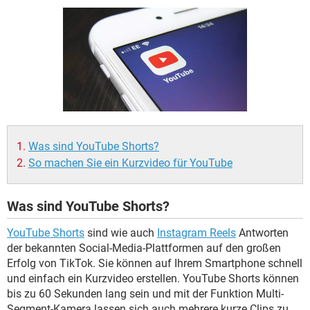
FACEBOOK
HARDWARE
Was sind YouTube Shorts?
So machen Sie ein Kurzvideo für YouTube
Was sind YouTube Shorts?
YouTube Shorts
sind wie auch
Instagram Reels
Antworten
der bekannten Social-Media-Plattformen auf den großen
Erfolg von TikTok. Sie können auf Ihrem Smartphone schnell
und einfach ein Kurzvideo erstellen. YouTube Shorts können
bis zu 60 Sekunden lang sein und mit der Funktion Multi-
Segment-Kamera lassen sich auch mehrere kurze Clips zu