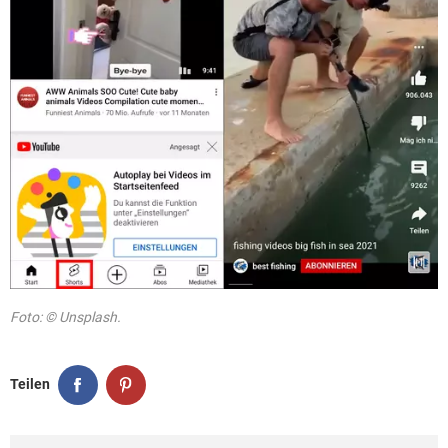
Foto: © Unsplash.
Teilen