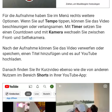
Für die Aufnahme haben Sie im Menü rechts weitere
Optionen. Wenn Sie auf
Tempo
tippen, können Sie das Video
beschleunigen oder verlangsamen. Mit
Timer
setzen Sie
einen Countdown und mit
Kamera
wechseln Sie zwischen
Front- und Selfiekamera.
Nach der Aufnahme können Sie das Video verwerfen oder
speichern, einen Titel hinzufügen und es auf YouTube
hochladen.
Danach finden Sie Ihr Kurzvideo ebenso wie die von anderen
Nutzern im Bereich
Shorts
in Ihrer YouTube-App: