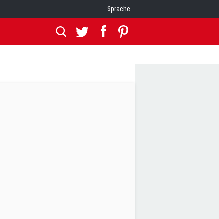
Sprache