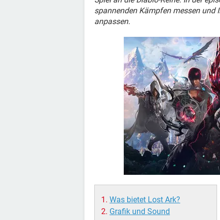
spannenden Kämpfen messen und Ihr
anpassen.
Was bietet Lost Ark?
Grafik und Sound