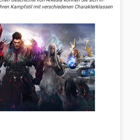
en Kampfstil mit verschiedenen Charakterklassen