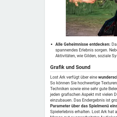
Alle Geheimnisse entdecken:
Das
spannendes Erlebnis sorgen. Neb
Aktivitäten, wie Gilden, soziale 
Grafik und Sound
Lost Ark verfügt über eine
wundersc
So können Sie hochwertige Texturen, 
Techniken sowie eine sehr gute Bele
jeden grafischen Aspekt mit vielen D
einzubauen. Das Endergebnis ist gr
Parameter über das Spielmenü eins
Spielerlebnis erhalten. Lost Ark ha