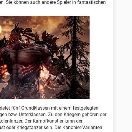
en. Sie können auch andere Spieler in fantastischen
bietet fünf Grundklassen mit einem festgelegten
gen bzw. Unterklassen. Zu den Kriegern gehören der
stolenlanzer. Der Kampfkünstler kann der
st oder Kriegstänzer sein. Die Kanonier-Varianten