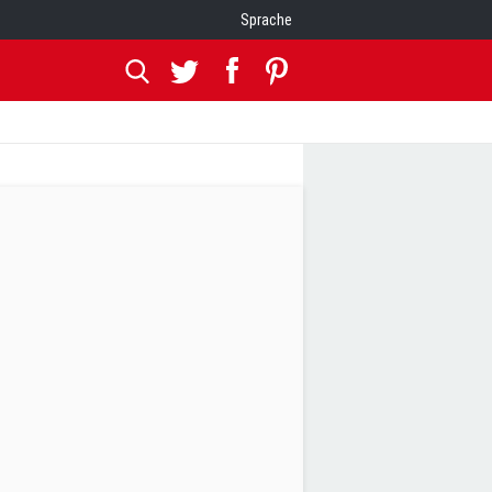
Sprache