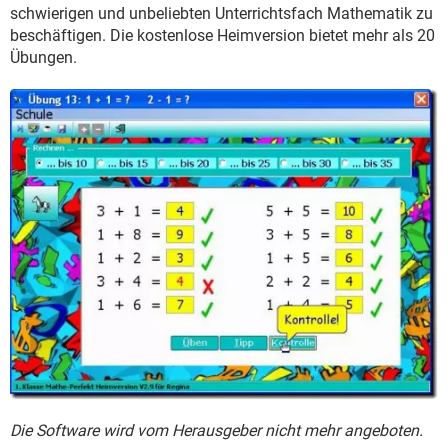
FACEBOOK
HARDWARE
schwierigen und unbeliebten Unterrichtsfach Mathematik zu
beschäftigen. Die kostenlose Heimversion bietet mehr als 20
Übungen.
Die Software wird vom Herausgeber nicht mehr angeboten.