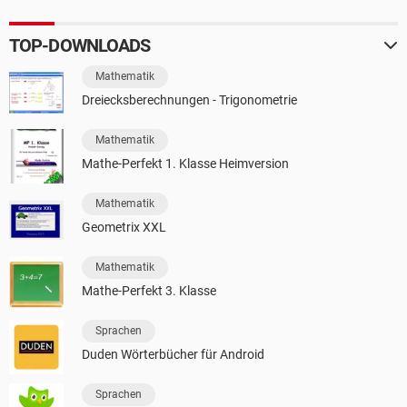
TOP-DOWNLOADS
Mathematik
Dreiecksberechnungen - Trigonometrie
Mathematik
Mathe-Perfekt 1. Klasse Heimversion
Mathematik
Geometrix XXL
Mathematik
Mathe-Perfekt 3. Klasse
Sprachen
Duden Wörterbücher für Android
Sprachen