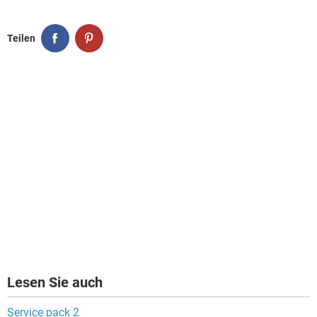
Teilen
Lesen Sie auch
Service pack 2