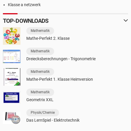
Klasse a netzwerk
TOP-DOWNLOADS
Mathematik
Mathe-Perfekt 2. Klasse
Mathematik
Dreiecksberechnungen - Trigonometrie
Mathematik
Mathe-Perfekt 1. Klasse Heimversion
Mathematik
Geometrix XXL
Physik/Chemie
Das LernSpiel - Elektrotechnik