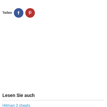
Teilen
Lesen Sie auch
Hitman 3 cheats