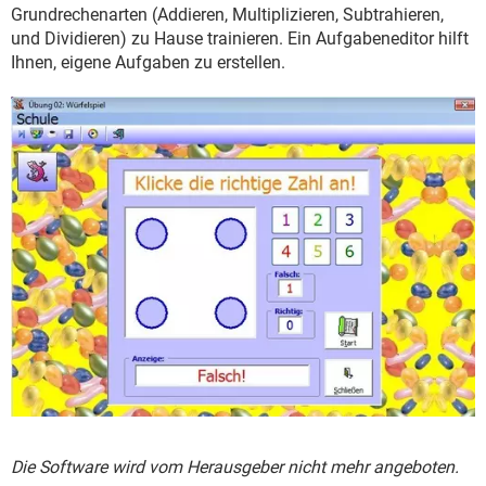
FACEBOOK
HARDWARE
Grundrechenarten (Addieren, Multiplizieren, Subtrahieren,
und Dividieren) zu Hause trainieren. Ein Aufgabeneditor hilft
Ihnen, eigene Aufgaben zu erstellen.
Die Software wird vom Herausgeber nicht mehr angeboten.