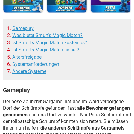
Gameplay
Was bietet Smurfs Magic Match?
Ist Smurfs Magic Match kostenlos?
Ist Smurfs Magic Match sicher?
Altersfreigabe
Systemanforderungen
Andere Systeme
Gameplay
Der böse Zauberer Gargamel hat das im Wald verborgene
Dorf der Schlümpfe gefunden, fast
alle Bewohner gefangen
genommen
und das Dorf verwüstet. Nur Papa Schlumpf und
der tollpatschige Schlumpf konnten sich retten. Sie müssen
ihnen nun helfen,
die anderen Schlümpfe aus Gargamels