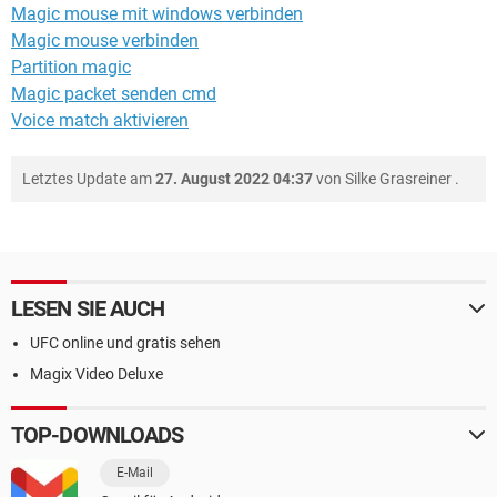
Magic mouse mit windows verbinden
Magic mouse verbinden
Partition magic
Magic packet senden cmd
Voice match aktivieren
Letztes Update am
27. August 2022 04:37
von
Silke Grasreiner
.
LESEN SIE AUCH
UFC online und gratis sehen
Magix Video Deluxe
TOP-DOWNLOADS
E-Mail