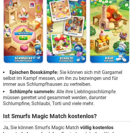
Epischen Bosskämpfe:
Sie können sich mit Gargamel
selbst im Kampf messen, um ihn zu bezwingen und für
immer aus Schlumpfhausen zu vertreiben.
Schlümpfe sammeln:
Alle ihre Lieblingsschlümpfe
müssen gerettet und gesammelt werden, darunter
Schlumpfine, Schlaubi, Torti und viele mehr.
Ist Smurfs Magic Match kostenlos?
Ja, Sie können Smurfs Magic Match
völlig kostenlos