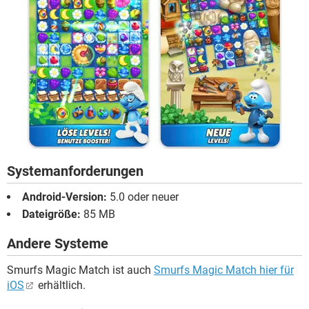
Systemanforderungen
Android-Version:
5.0 oder neuer
Dateigröße:
85 MB
Andere Systeme
Smurfs Magic Match ist auch
Smurfs Magic Match hier für
iOS
erhältlich.