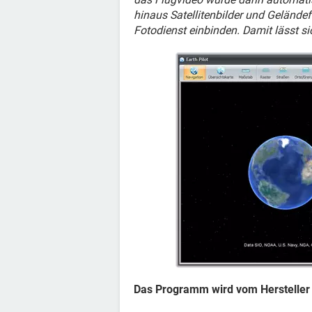
hinaus Satellitenbilder und Gelände
Fotodienst einbinden. Damit lässt s
Das Programm wird vom Hersteller