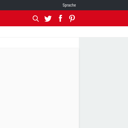
Sprache