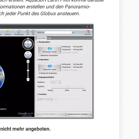
formationen erstellen und den Panoramio-
ich jeder Punkt des Globus ansteuern.
 nicht mehr angeboten.