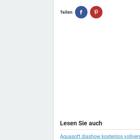
Teilen
Lesen Sie auch
Aquasoft diashow kostenlos vollver